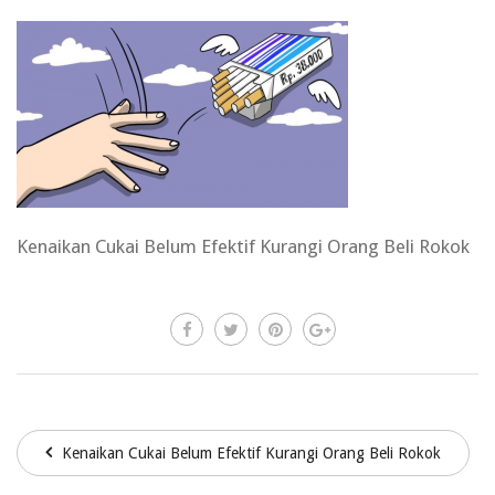
Kenaikan Cukai Belum Efektif Kurangi Orang Beli Rokok
Kenaikan Cukai Belum Efektif Kurangi Orang Beli Rokok