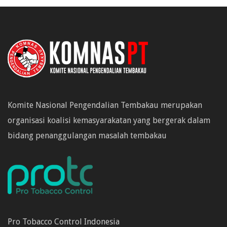
Komite Nasional Pengendalian Tembakau merupakan
organisasi koalisi kemasyarakatan yang bergerak dalam
bidang penanggulangan masalah tembakau
Pro Tobacco Control Indonesia