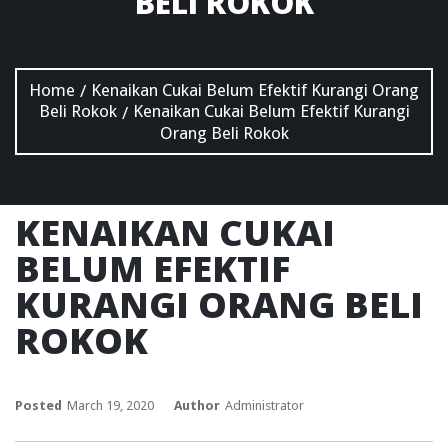
BELI ROKOK
Home
Kenaikan Cukai Belum Efektif Kurangi Orang
/
Beli Rokok
Kenaikan Cukai Belum Efektif Kurangi
/
Orang Beli Rokok
KENAIKAN CUKAI
BELUM EFEKTIF
KURANGI ORANG BELI
ROKOK
Posted
March 19, 2020
Author
Administrator