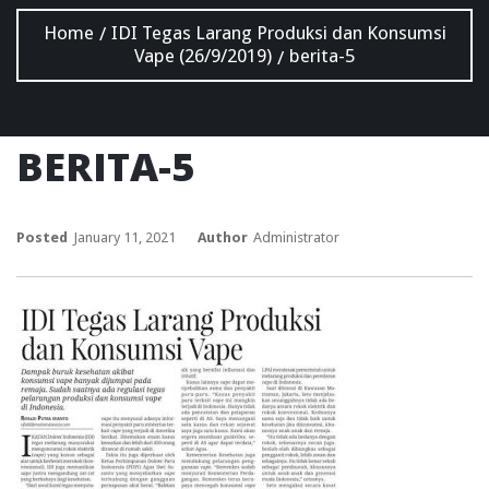
Home
IDI Tegas Larang Produksi dan Konsumsi
/
Vape (26/9/2019)
berita-5
/
BERITA-5
Posted
January 11, 2021
Author
Administrator