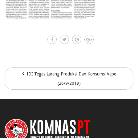
IDI Tegas Larang Produksi Dan Konsumsi Vape
(26/9/2019)