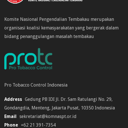
Komite Nasional Pengendalian Tembakau merupakan
organisasi koalisi kemasyarakatan yang bergerak dalam
bidang penanggulangan masalah tembakau
Pro Tobacco Control Indonesia
Address
Gedung PB IDI Jl. Dr. Sam Ratulangi No. 29,
Gondangdia, Menteng, Jakarta Pusat, 10350 Indonesia
Email
sekretariat@komnaspt.or.id
Phone
+62 21 391-7354