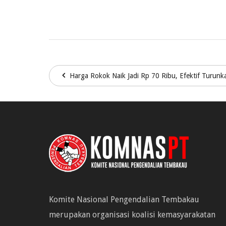
Harga Rokok Naik Jadi Rp 70 Ribu, Efektif Turun
Komite Nasional Pengendalian Tembakau
merupakan organisasi koalisi kemasyarakatan