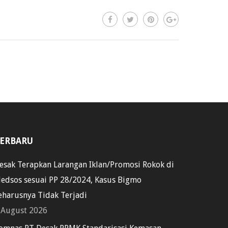
ERBARU
esak Terapkan Larangan Iklan/Promosi Rokok di
edsos sesuai PP 28/2024, Kasus Bigmo
eharusnya Tidak Terjadi
 August 2026