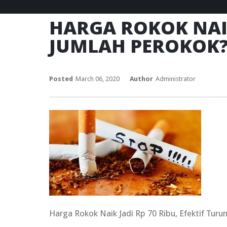
HARGA ROKOK NAIK
JUMLAH PEROKOK
Posted
March 06, 2020
Author
Administrator
Harga Rokok Naik Jadi Rp 70 Ribu, Efektif Tur