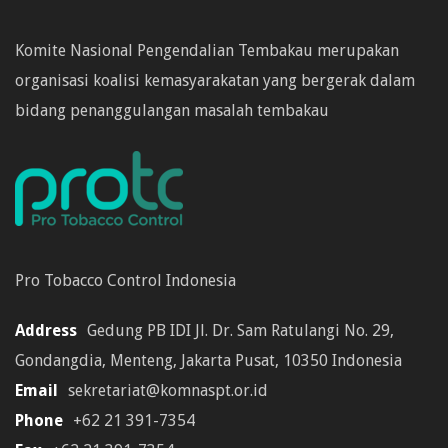
Komite Nasional Pengendalian Tembakau merupakan
organisasi koalisi kemasyarakatan yang bergerak dalam
bidang penanggulangan masalah tembakau
Pro Tobacco Control Indonesia
Address
Gedung PB IDI Jl. Dr. Sam Ratulangi No. 29,
Gondangdia, Menteng, Jakarta Pusat, 10350 Indonesia
Email
sekretariat@komnaspt.or.id
Phone
+62 21 391-7354