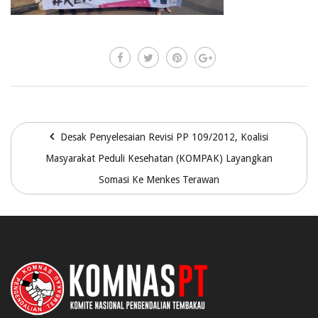
Desak Penyelesaian Revisi PP 109/2012, Koalisi
Masyarakat Peduli Kesehatan (KOMPAK) Layangkan
Somasi Ke Menkes Terawan