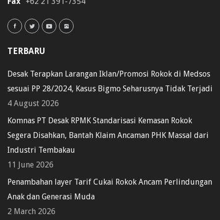
Fax
+62 21 391-7354
TERBARU
Desak Terapkan Larangan Iklan/Promosi Rokok di Medsos
sesuai PP 28/2024, Kasus Bigmo Seharusnya Tidak Terjadi
4 August 2026
Komnas PT Desak RPMK Standarisasi Kemasan Rokok
Segera Disahkan, Bantah Klaim Ancaman PHK Massal dari
Industri Tembakau
11 June 2026
Penambahan layer Tarif Cukai Rokok Ancam Perlindungan
Anak dan Generasi Muda
2 March 2026