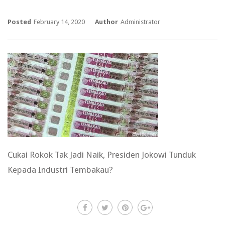
Posted
February 14, 2020
Author
Administrator
Cukai Rokok Tak Jadi Naik, Presiden Jokowi Tunduk
Kepada Industri Tembakau?