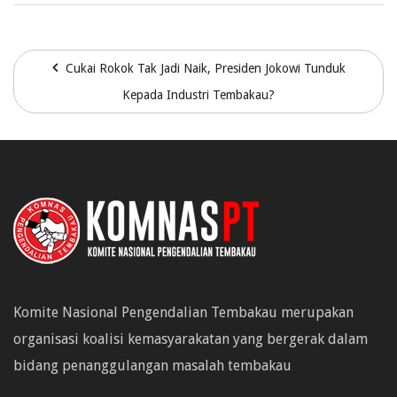
Cukai Rokok Tak Jadi Naik, Presiden Jokowi Tunduk
Kepada Industri Tembakau?
Komite Nasional Pengendalian Tembakau merupakan
organisasi koalisi kemasyarakatan yang bergerak dalam
bidang penanggulangan masalah tembakau