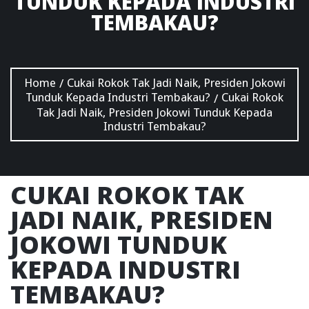
TUNDUK KEPADA INDUSTRI
TEMBAKAU?
Home
Cukai Rokok Tak Jadi Naik, Presiden Jokowi
/
Tunduk Kepada Industri Tembakau?
Cukai Rokok
/
Tak Jadi Naik, Presiden Jokowi Tunduk Kepada
Industri Tembakau?
CUKAI ROKOK TAK
JADI NAIK, PRESIDEN
JOKOWI TUNDUK
KEPADA INDUSTRI
TEMBAKAU?