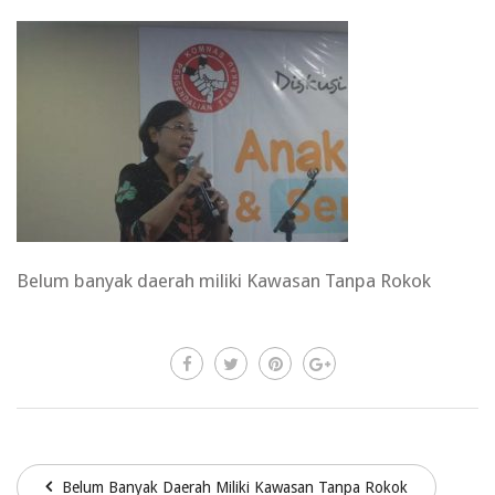
Belum banyak daerah miliki Kawasan Tanpa Rokok
Belum Banyak Daerah Miliki Kawasan Tanpa Rokok