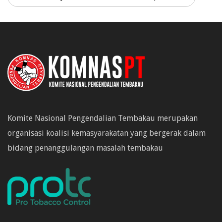
Komite Nasional Pengendalian Tembakau merupakan
organisasi koalisi kemasyarakatan yang bergerak dalam
bidang penanggulangan masalah tembakau