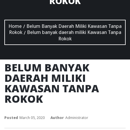
ROKOK
Home
Belum Banyak Daerah Miliki Kawasan Tanpa
/
Rokok
Belum banyak daerah miliki Kawasan Tanpa
/
Rokok
BELUM BANYAK
DAERAH MILIKI
KAWASAN TANPA
ROKOK
Posted
March 05, 2020
Author
Administrator