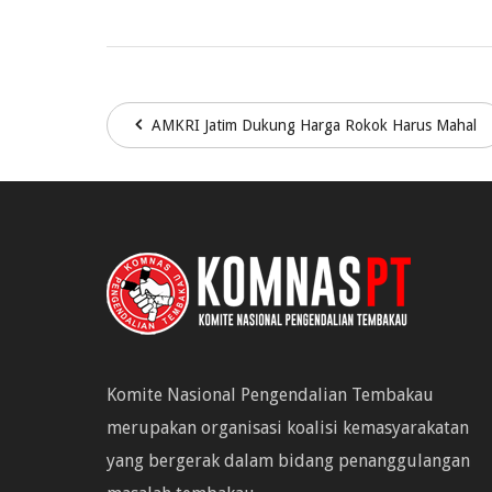
AMKRI Jatim Dukung Harga Rokok Harus Mahal
Komite Nasional Pengendalian Tembakau
merupakan organisasi koalisi kemasyarakatan
yang bergerak dalam bidang penanggulangan