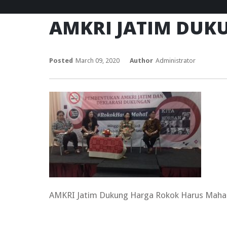
AMKRI JATIM DUK
Posted
March 09, 2020
Author
Administrator
AMKRI Jatim Dukung Harga Rokok Harus Maha