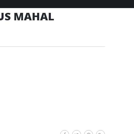
US MAHAL