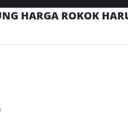
UNG HARGA ROKOK HAR
l