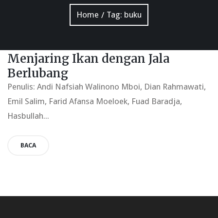
Home
Tag:
buku
/
Menjaring Ikan dengan Jala
Berlubang
Penulis: Andi Nafsiah Walinono Mboi, Dian Rahmawati,
Emil Salim, Farid Afansa Moeloek, Fuad Baradja,
Hasbullah...
BACA