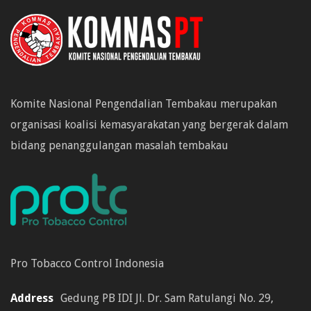
Komite Nasional Pengendalian Tembakau merupakan
organisasi koalisi kemasyarakatan yang bergerak dalam
bidang penanggulangan masalah tembakau
Pro Tobacco Control Indonesia
Address
Gedung PB IDI Jl. Dr. Sam Ratulangi No. 29,