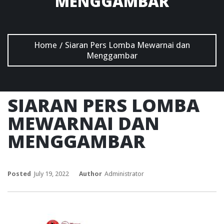
MENGGAMBAR
Home
Siaran Pers Lomba Mewarnai dan
/
Menggambar
SIARAN PERS LOMBA
MEWARNAI DAN
MENGGAMBAR
Posted
July 19, 2022
Author
Administrator