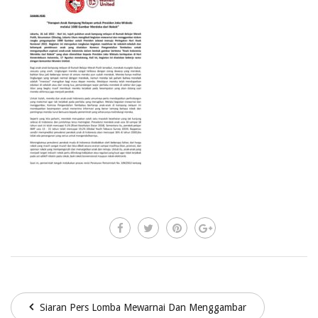
Siaran Pers Lomba Mewarnai Dan Menggambar