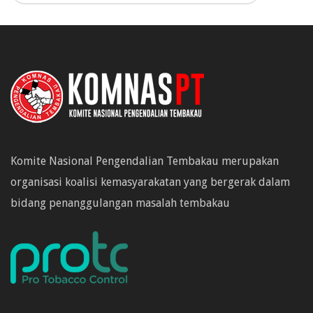
Komite Nasional Pengendalian Tembakau merupakan
organisasi koalisi kemasyarakatan yang bergerak dalam
bidang penanggulangan masalah tembakau