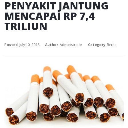
PENYAKIT JANTUNG
MENCAPAI RP 7,4
TRILIUN
Posted
July 10, 2018
Author
Administrator
Category
Berita