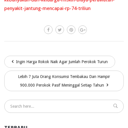
penyakit-jantung-mencapai-rp-74-triliun
Ingin Harga Rokok Naik Agar Jumlah Perokok Turun
Lebih 7 Juta Orang Konsumsi Tembakau Dan Hampir
900.000 Perokok Pasif Meninggal Setiap Tahun
TERBARU