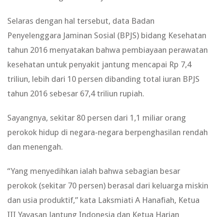
Selaras dengan hal tersebut, data Badan
Penyelenggara Jaminan Sosial (BPJS) bidang Kesehatan
tahun 2016 menyatakan bahwa pembiayaan perawatan
kesehatan untuk penyakit jantung mencapai Rp 7,4
triliun, lebih dari 10 persen dibanding total iuran BPJS
tahun 2016 sebesar 67,4 triliun rupiah.
Sayangnya, sekitar 80 persen dari 1,1 miliar orang
perokok hidup di negara-negara berpenghasilan rendah
dan menengah.
“Yang menyedihkan ialah bahwa sebagian besar
perokok (sekitar 70 persen) berasal dari keluarga miskin
dan usia produktif,” kata Laksmiati A Hanafiah, Ketua
III Yayasan Jantung Indonesia dan Ketua Harian