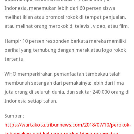
Indonesia, menemukan lebih dari 60 persen siswa
melihat iklan atau promosi rokok di tempat penjualan,
atau melihat orang merokok di televisi, video, atau film.
Hampir 10 persen responden berkata mereka memiliki
perihal yang terhubung dengan merek atau logo rokok
tertentu.
WHO memperkirakan pemanfaatan tembakau telah
membunuh setengah dari pemakainya; lebih dari lima
juta orang di seluruh dunia, dan sekitar 240.000 orang di
Indonesia setiap tahun.
Sumber :
https://wartakota.tribunnews.com/2018/07/10/perokok-
kebanyakan-dari-keluarga-miskin-biaya-perawatan-