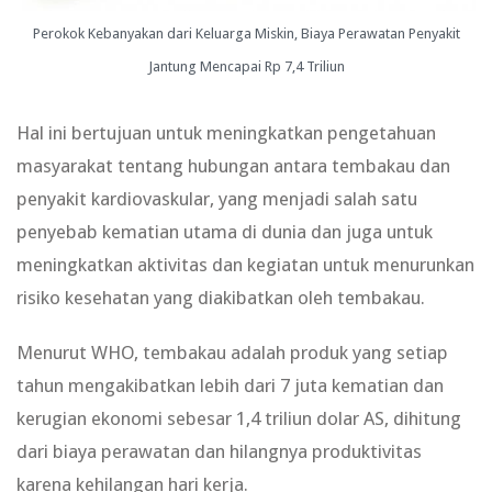
Perokok Kebanyakan dari Keluarga Miskin, Biaya Perawatan Penyakit
Jantung Mencapai Rp 7,4 Triliun
Hal ini bertujuan untuk meningkatkan pengetahuan
masyarakat tentang hubungan antara tembakau dan
penyakit kardiovaskular, yang menjadi salah satu
penyebab kematian utama di dunia dan juga untuk
meningkatkan aktivitas dan kegiatan untuk menurunkan
risiko kesehatan yang diakibatkan oleh tembakau.
Menurut WHO, tembakau adalah produk yang setiap
tahun mengakibatkan lebih dari 7 juta kematian dan
kerugian ekonomi sebesar 1,4 triliun dolar AS, dihitung
dari biaya perawatan dan hilangnya produktivitas
karena kehilangan hari kerja.