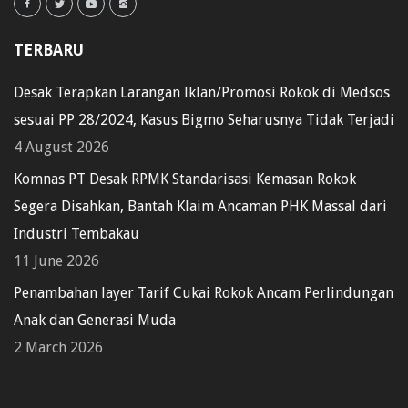
TERBARU
Desak Terapkan Larangan Iklan/Promosi Rokok di Medsos
sesuai PP 28/2024, Kasus Bigmo Seharusnya Tidak Terjadi
4 August 2026
Komnas PT Desak RPMK Standarisasi Kemasan Rokok
Segera Disahkan, Bantah Klaim Ancaman PHK Massal dari
Industri Tembakau
11 June 2026
Penambahan layer Tarif Cukai Rokok Ancam Perlindungan
Anak dan Generasi Muda
2 March 2026