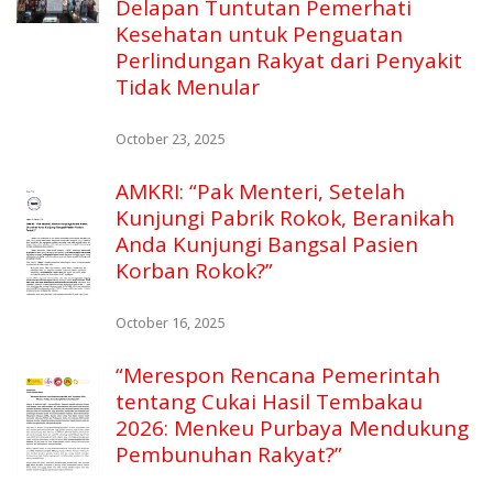
Delapan Tuntutan Pemerhati
Kesehatan untuk Penguatan
Perlindungan Rakyat dari Penyakit
Tidak Menular
October 23, 2025
AMKRI: “Pak Menteri, Setelah
Kunjungi Pabrik Rokok, Beranikah
Anda Kunjungi Bangsal Pasien
Korban Rokok?”
October 16, 2025
“Merespon Rencana Pemerintah
tentang Cukai Hasil Tembakau
2026: Menkeu Purbaya Mendukung
Pembunuhan Rakyat?”