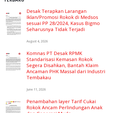
Desak Terapkan Larangan
Iklan/Promosi Rokok di Medsos
sesuai PP 28/2024, Kasus Bigmo
Seharusnya Tidak Terjadi
August 4, 2026
Komnas PT Desak RPMK
Standarisasi Kemasan Rokok
Segera Disahkan, Bantah Klaim
Ancaman PHK Massal dari Industri
Tembakau
June 11, 2026
Penambahan layer Tarif Cukai
Rokok Ancam Perlindungan Anak