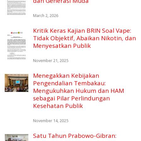
dan Generasi Muda
March 2, 2026
Kritik Keras Kajian BRIN Soal Vape:
Tidak Objektif, Abaikan Nikotin, dan
Menyesatkan Publik
November 21, 2025
Menegakkan Kebijakan
Pengendalian Tembakau:
Mengukuhkan Hukum dan HAM
sebagai Pilar Perlindungan
Kesehatan Publik
November 14, 2025
Satu Tahun Prabowo-Gibran: