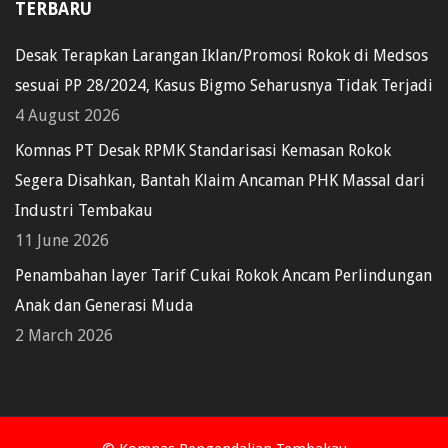
TERBARU
Desak Terapkan Larangan Iklan/Promosi Rokok di Medsos
sesuai PP 28/2024, Kasus Bigmo Seharusnya Tidak Terjadi
4 August 2026
Komnas PT Desak RPMK Standarisasi Kemasan Rokok
Segera Disahkan, Bantah Klaim Ancaman PHK Massal dari
Industri Tembakau
11 June 2026
Penambahan layer Tarif Cukai Rokok Ancam Perlindungan
Anak dan Generasi Muda
2 March 2026