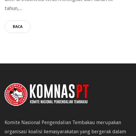
tahun,...
BACA
Komite Nasional Pengendalian Tembakau merupakan
organisasi koalisi kemasyarakatan yang bergerak dalam